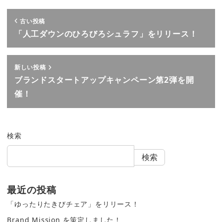
古い投稿
「人工ダウンのひろびろシュラフ」をリリース！
新しい投稿
ブランドスタートアップキャンペーン第2弾を開
催！
検索
検索
最近の投稿
「ゆったりたきびチェア」をリリース！
Brand Mission を策定しました！