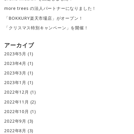
more trees の法人パートナーになりました！
「BOKKURY楽天市場店」がオープン！
「クリスマス特別キャンペーン」を開催！
アーカイブ
2023年5月
(1)
2023年4月
(1)
2023年3月
(1)
2023年1月
(1)
2022年12月
(1)
2022年11月
(2)
2022年10月
(1)
2022年9月
(3)
2022年8月
(3)