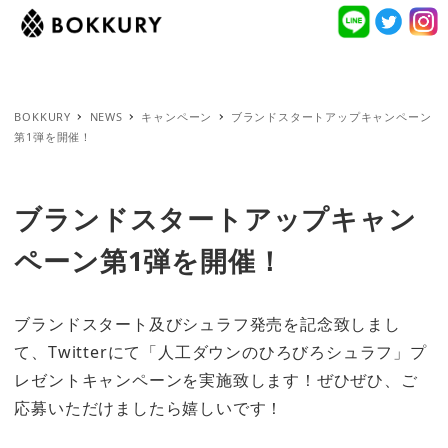
BOKKURY
NEWS
キャンペーン
ブランドスタートアップキャンペーン
第1弾を開催！
ブランドスタートアップキャン
ペーン第1弾を開催！
ブランドスタート及びシュラフ発売を記念致しまし
て、Twitterにて「人工ダウンのひろびろシュラフ」プ
レゼントキャンペーンを実施致します！ぜひぜひ、ご
応募いただけましたら嬉しいです！