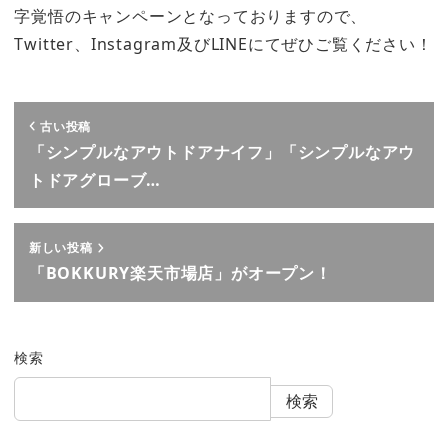
字覚悟のキャンペーンとなっておりますので、
Twitter、Instagram及びLINEにてぜひご覧ください！
古い投稿
「シンプルなアウトドアナイフ」「シンプルなアウ
トドアグローブ…
新しい投稿
「BOKKURY楽天市場店」がオープン！
検索
検索