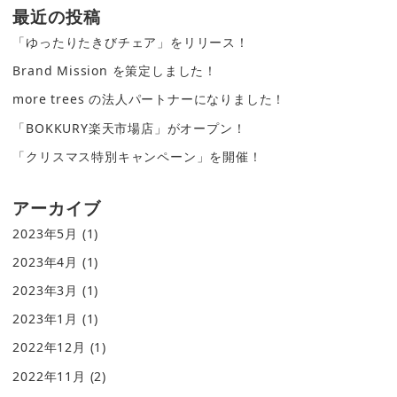
最近の投稿
「ゆったりたきびチェア」をリリース！
Brand Mission を策定しました！
more trees の法人パートナーになりました！
「BOKKURY楽天市場店」がオープン！
「クリスマス特別キャンペーン」を開催！
アーカイブ
2023年5月
(1)
2023年4月
(1)
2023年3月
(1)
2023年1月
(1)
2022年12月
(1)
2022年11月
(2)